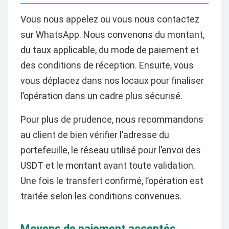
Vous nous appelez ou vous nous contactez
sur WhatsApp. Nous convenons du montant,
du taux applicable, du mode de paiement et
des conditions de réception. Ensuite, vous
vous déplacez dans nos locaux pour finaliser
l’opération dans un cadre plus sécurisé.
Pour plus de prudence, nous recommandons
au client de bien vérifier l’adresse du
portefeuille, le réseau utilisé pour l’envoi des
USDT et le montant avant toute validation.
Une fois le transfert confirmé, l’opération est
traitée selon les conditions convenues.
Moyens de paiement acceptés