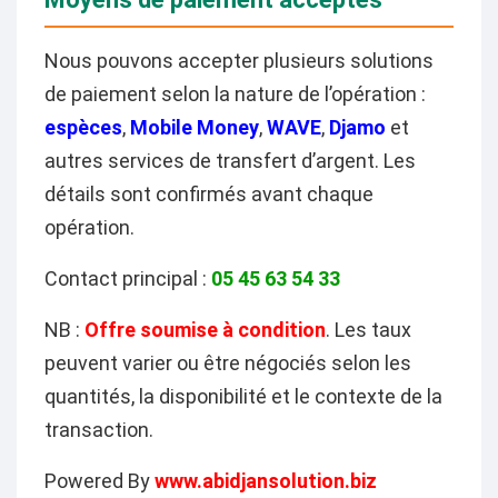
Nous pouvons accepter plusieurs solutions
de paiement selon la nature de l’opération :
espèces
,
Mobile Money
,
WAVE
,
Djamo
et
autres services de transfert d’argent. Les
détails sont confirmés avant chaque
opération.
Contact principal :
05 45 63 54 33
NB :
Offre soumise à condition
. Les taux
peuvent varier ou être négociés selon les
quantités, la disponibilité et le contexte de la
transaction.
Powered By
www.abidjansolution.biz