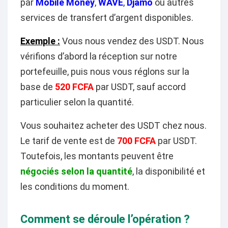
par
Mobile Money
,
WAVE
,
Djamo
ou autres
services de transfert d’argent disponibles.
Exemple :
Vous nous vendez des USDT. Nous
vérifions d’abord la réception sur notre
portefeuille, puis nous vous réglons sur la
base de
520 FCFA
par USDT, sauf accord
particulier selon la quantité.
Vous souhaitez acheter des USDT chez nous.
Le tarif de vente est de
700 FCFA
par USDT.
Toutefois, les montants peuvent être
négociés selon la quantité
, la disponibilité et
les conditions du moment.
Comment se déroule l’opération ?