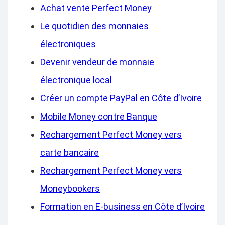
Achat vente Perfect Money
Le quotidien des monnaies
électroniques
Devenir vendeur de monnaie
électronique local
Créer un compte PayPal en Côte d’Ivoire
Mobile Money contre Banque
Rechargement Perfect Money vers
carte bancaire
Rechargement Perfect Money vers
Moneybookers
Formation en E-business en Côte d’Ivoire