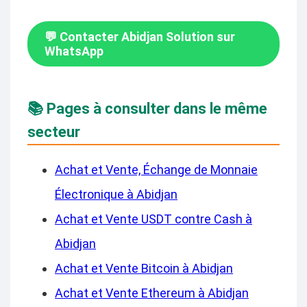
💬 Contacter Abidjan Solution sur
WhatsApp
📚 Pages à consulter dans le même
secteur
Achat et Vente, Échange de Monnaie
Électronique à Abidjan
Achat et Vente USDT contre Cash à
Abidjan
Achat et Vente Bitcoin à Abidjan
Achat et Vente Ethereum à Abidjan