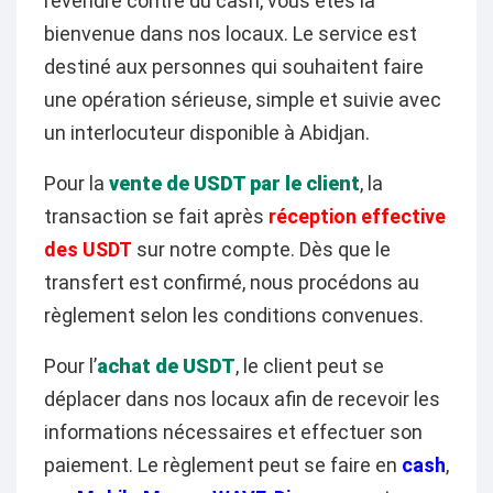
revendre contre du cash, vous êtes la
bienvenue dans nos locaux. Le service est
destiné aux personnes qui souhaitent faire
une opération sérieuse, simple et suivie avec
un interlocuteur disponible à Abidjan.
Pour la
vente de USDT par le client
, la
transaction se fait après
réception effective
des USDT
sur notre compte. Dès que le
transfert est confirmé, nous procédons au
règlement selon les conditions convenues.
Pour l’
achat de USDT
, le client peut se
déplacer dans nos locaux afin de recevoir les
informations nécessaires et effectuer son
paiement. Le règlement peut se faire en
cash
,