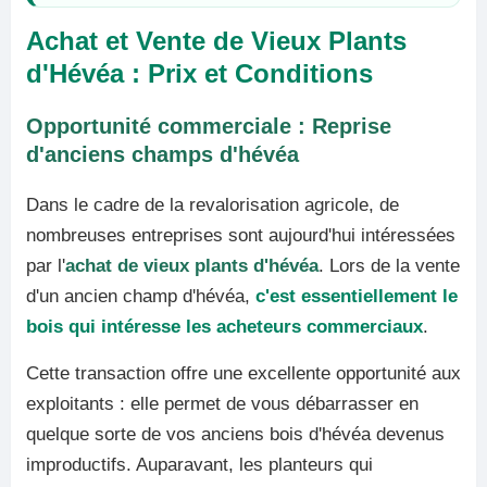
Achat et Vente de Vieux Plants
d'Hévéa : Prix et Conditions
Opportunité commerciale : Reprise
d'anciens champs d'hévéa
Dans le cadre de la revalorisation agricole, de
nombreuses entreprises sont aujourd'hui intéressées
par l'
achat de vieux plants d'hévéa
. Lors de la vente
d'un ancien champ d'hévéa,
c'est essentiellement le
bois qui intéresse les acheteurs commerciaux
.
Cette transaction offre une excellente opportunité aux
exploitants : elle permet de vous débarrasser en
quelque sorte de vos anciens bois d'hévéa devenus
improductifs. Auparavant, les planteurs qui