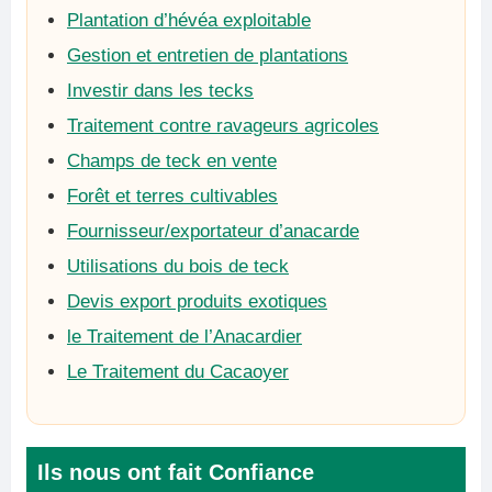
Plantation d’hévéa exploitable
Gestion et entretien de plantations
Investir dans les tecks
Traitement contre ravageurs agricoles
Champs de teck en vente
Forêt et terres cultivables
Fournisseur/exportateur d’anacarde
Utilisations du bois de teck
Devis export produits exotiques
le Traitement de l’Anacardier
Le Traitement du Cacaoyer
Ils nous ont fait Confiance