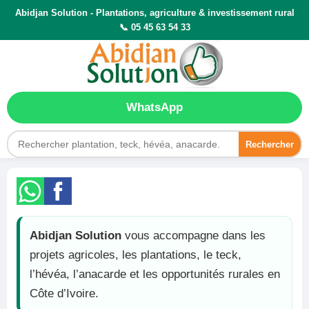
Abidjan Solution - Plantations, agriculture & investissement rural
📞 05 45 63 54 33
WhatsApp
Rechercher
Abidjan Solution
vous accompagne dans les
projets agricoles, les plantations, le teck,
l’hévéa, l’anacarde et les opportunités rurales en
Côte d’Ivoire.