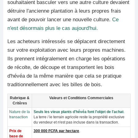
souhaitaient basculer vers une autre culture devaient
détruire l'ancienne plantation à leurs propres frais
avant de pouvoir lancer une nouvelle culture.
Ce
n'est désormais plus le cas aujourd'hui.
Les acheteurs intéressés se déplacent directement
sur votre exploitation avec leurs propres machines.
Ils prennent intégralement en charge les opérations
de récolte, de découpe et transportent les bois
d'hévéa de la même manière que cela se pratique
traditionnellement avec les billes de bois.
Rubrique &
Valeurs et Conditions Commerciales
Critères
Nature de la
Seuls les vieux plants d'hévéa font l'objet de l'achat
.
transaction
La terre / le terrain agricole reste la propriété exclusive
du vendeur et n'est pas incluse dans la transaction.
Prix de
300 000 FCFA par hectare
.
base de