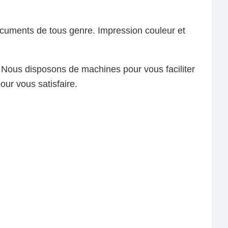
documents de tous genre. Impression couleur et
 Nous disposons de machines pour vous faciliter
our vous satisfaire.