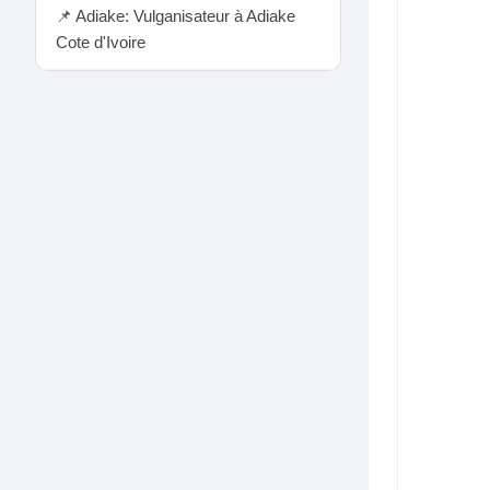
📌 Adiake: Vulganisateur à Adiake
Cote d'Ivoire