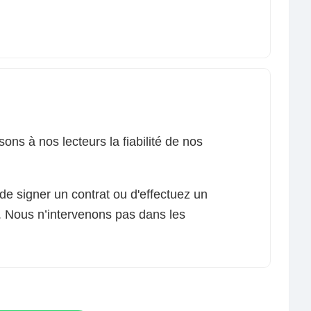
ons à nos lecteurs la fiabilité de nos
 de signer un contrat ou d'effectuez un
t. Nous n’intervenons pas dans les