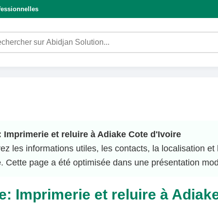
fessionnelles
 Imprimerie et reluire à Adiake Cote d'Ivoire
z les informations utiles, les contacts, la localisation e
e
. Cette page a été optimisée dans une présentation mode
: Imprimerie et reluire à Adiake