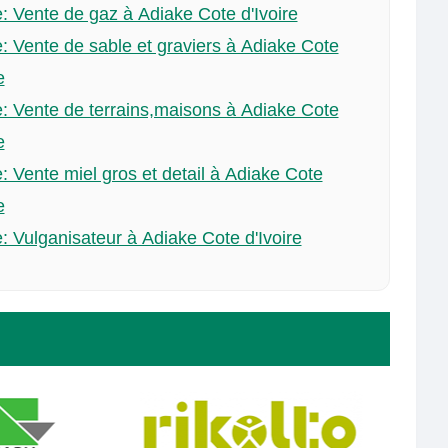
: Vente de gaz à Adiake Cote d'Ivoire
: Vente de sable et graviers à Adiake Cote
e
: Vente de terrains,maisons à Adiake Cote
e
: Vente miel gros et detail à Adiake Cote
e
: Vulganisateur à Adiake Cote d'Ivoire