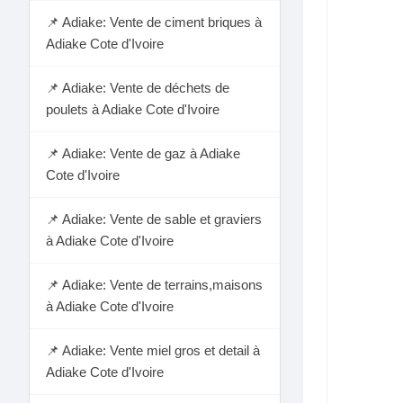
📌 Adiake: Vente de ciment briques à
Adiake Cote d'Ivoire
📌 Adiake: Vente de déchets de
poulets à Adiake Cote d'Ivoire
📌 Adiake: Vente de gaz à Adiake
Cote d'Ivoire
📌 Adiake: Vente de sable et graviers
à Adiake Cote d'Ivoire
📌 Adiake: Vente de terrains,maisons
à Adiake Cote d'Ivoire
📌 Adiake: Vente miel gros et detail à
Adiake Cote d'Ivoire