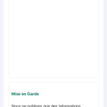
Mise en Garde
Nous ne publions que des informations