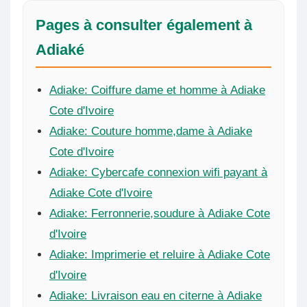
Pages à consulter également à
Adiaké
Adiake: Coiffure dame et homme à Adiake
Cote d'Ivoire
Adiake: Couture homme,dame à Adiake
Cote d'Ivoire
Adiake: Cybercafe connexion wifi payant à
Adiake Cote d'Ivoire
Adiake: Ferronnerie,soudure à Adiake Cote
d'Ivoire
Adiake: Imprimerie et reluire à Adiake Cote
d'Ivoire
Adiake: Livraison eau en citerne à Adiake