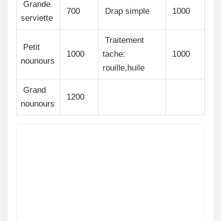
Grande
700
Drap simple
1000
serviette
Traitement
Petit
1000
tache:
1000
nounours
rouille,huile
Grand
1200
nounours