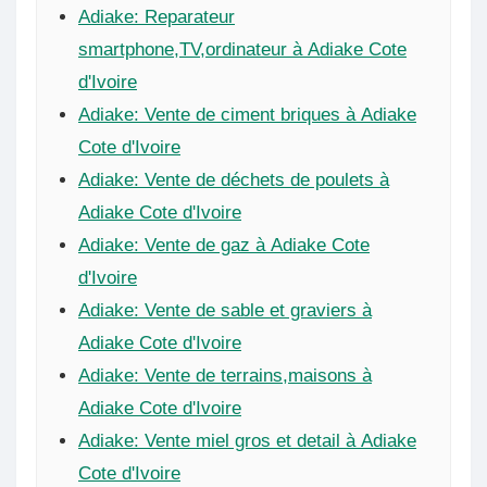
Adiake: Reparateur
smartphone,TV,ordinateur à Adiake Cote
d'Ivoire
Adiake: Vente de ciment briques à Adiake
Cote d'Ivoire
Adiake: Vente de déchets de poulets à
Adiake Cote d'Ivoire
Adiake: Vente de gaz à Adiake Cote
d'Ivoire
Adiake: Vente de sable et graviers à
Adiake Cote d'Ivoire
Adiake: Vente de terrains,maisons à
Adiake Cote d'Ivoire
Adiake: Vente miel gros et detail à Adiake
Cote d'Ivoire