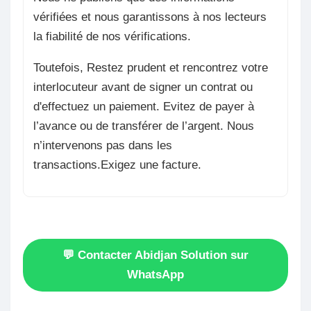
vérifiées et nous garantissons à nos lecteurs
la fiabilité de nos vérifications.
Toutefois, Restez prudent et rencontrez votre
interlocuteur avant de signer un contrat ou
d'effectuez un paiement. Evitez de payer à
l’avance ou de transférer de l’argent. Nous
n’intervenons pas dans les
transactions.Exigez une facture.
💬 Contacter Abidjan Solution sur
WhatsApp