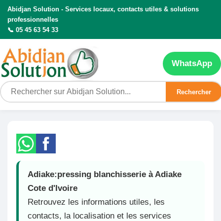
Abidjan Solution - Services locaux, contacts utiles & solutions
professionnelles
📞 05 45 63 54 33
WhatsApp
Rechercher
Adiake:pressing blanchisserie à Adiake
Cote d'Ivoire
Retrouvez les informations utiles, les
contacts, la localisation et les services