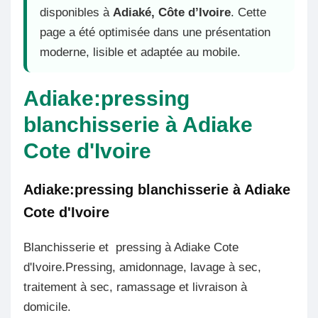
disponibles à
Adiaké, Côte d’Ivoire
. Cette
page a été optimisée dans une présentation
moderne, lisible et adaptée au mobile.
Adiake:pressing
blanchisserie à Adiake
Cote d'Ivoire
Adiake:pressing blanchisserie à Adiake
Cote d'Ivoire
Blanchisserie et pressing à Adiake Cote
d'Ivoire.Pressing, amidonnage, lavage à sec,
traitement à sec, ramassage et livraison à
domicile.