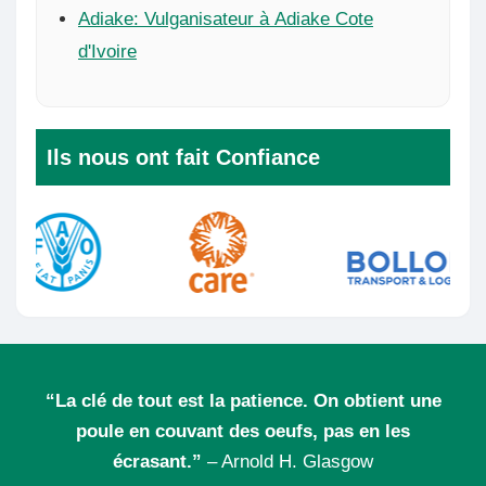
Adiake: Vulganisateur à Adiake Cote
d'Ivoire
Ils nous ont fait Confiance
“La clé de tout est la patience. On obtient une
poule en couvant des oeufs, pas en les
écrasant.”
– Arnold H. Glasgow