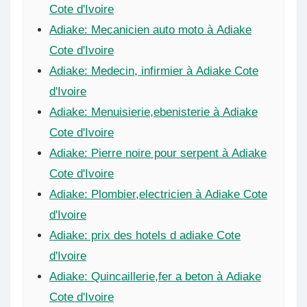
Cote d'Ivoire
Adiake: Mecanicien auto moto à Adiake
Cote d'Ivoire
Adiake: Medecin, infirmier à Adiake Cote
d'Ivoire
Adiake: Menuisierie,ebenisterie à Adiake
Cote d'Ivoire
Adiake: Pierre noire pour serpent à Adiake
Cote d'Ivoire
Adiake: Plombier,electricien à Adiake Cote
d'Ivoire
Adiake: prix des hotels d adiake Cote
d'Ivoire
Adiake: Quincaillerie,fer a beton à Adiake
Cote d'Ivoire