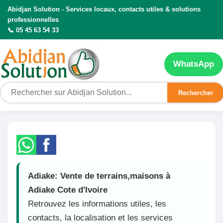
Abidjan Solution - Services locaux, contacts utiles & solutions
professionnelles
📞 05 45 63 54 33
WhatsApp
Rechercher
Adiake: Vente de terrains,maisons à
Adiake Cote d'Ivoire
Retrouvez les informations utiles, les
contacts, la localisation et les services