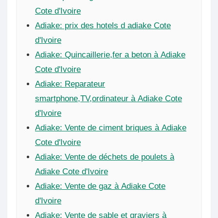
Cote d'Ivoire
Adiake: prix des hotels d adiake Cote
d'Ivoire
Adiake: Quincaillerie,fer a beton à Adiake
Cote d'Ivoire
Adiake: Reparateur
smartphone,TV,ordinateur à Adiake Cote
d'Ivoire
Adiake: Vente de ciment briques à Adiake
Cote d'Ivoire
Adiake: Vente de déchets de poulets à
Adiake Cote d'Ivoire
Adiake: Vente de gaz à Adiake Cote
d'Ivoire
Adiake: Vente de sable et graviers à