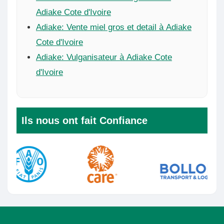
Adiake Cote d'Ivoire
Adiake: Vente miel gros et detail à Adiake
Cote d'Ivoire
Adiake: Vulganisateur à Adiake Cote
d'Ivoire
Ils nous ont fait Confiance