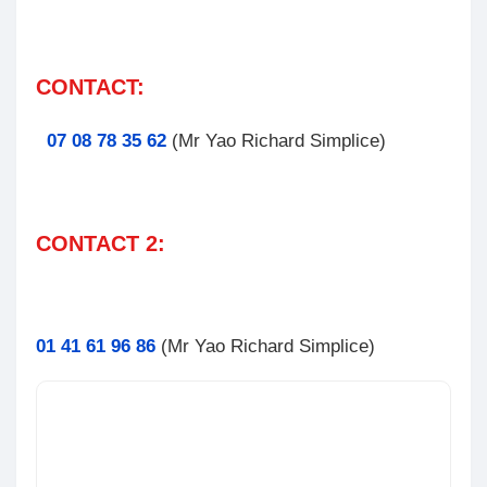
CONTACT:
07 08 78 35 62
(Mr Yao Richard Simplice)
CONTACT 2:
01 41 61 96 86
(Mr Yao Richard Simplice)