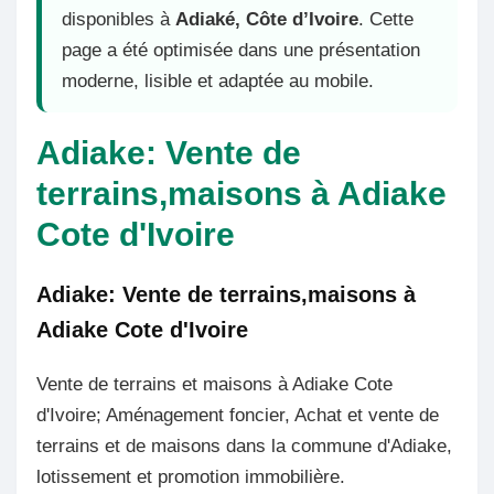
disponibles à
Adiaké, Côte d’Ivoire
. Cette
page a été optimisée dans une présentation
moderne, lisible et adaptée au mobile.
Adiake: Vente de
terrains,maisons à Adiake
Cote d'Ivoire
Adiake: Vente de terrains,maisons à
Adiake Cote d'Ivoire
Vente de terrains et maisons à Adiake Cote
d'Ivoire; Aménagement foncier, Achat et vente de
terrains et de maisons dans la commune d'Adiake,
lotissement et promotion immobilière.