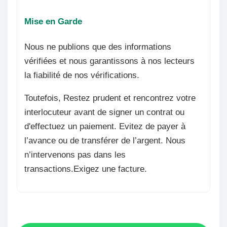
Mise en Garde
Nous ne publions que des informations
vérifiées et nous garantissons à nos lecteurs
la fiabilité de nos vérifications.
Toutefois, Restez prudent et rencontrez votre
interlocuteur avant de signer un contrat ou
d'effectuez un paiement. Evitez de payer à
l’avance ou de transférer de l’argent. Nous
n’intervenons pas dans les
transactions.Exigez une facture.