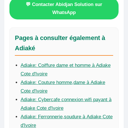
💬 Contacter Abidjan Solution sur
WhatsApp
Pages à consulter également à
Adiaké
Adiake: Coiffure dame et homme à Adiake
Cote d'Ivoire
Adiake: Couture homme,dame à Adiake
Cote d'Ivoire
Adiake: Cybercafe connexion wifi payant à
Adiake Cote d'Ivoire
Adiake: Ferronnerie,soudure à Adiake Cote
d'Ivoire