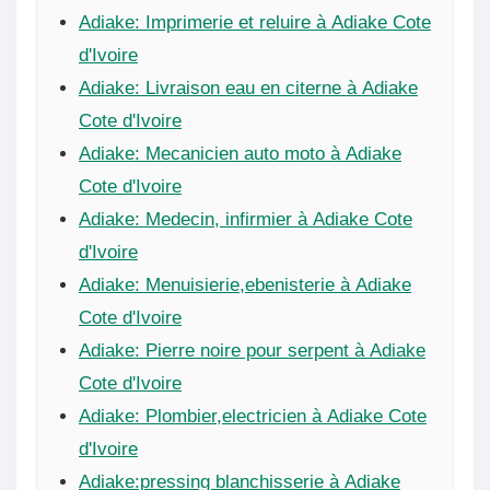
Adiake: Imprimerie et reluire à Adiake Cote
d'Ivoire
Adiake: Livraison eau en citerne à Adiake
Cote d'Ivoire
Adiake: Mecanicien auto moto à Adiake
Cote d'Ivoire
Adiake: Medecin, infirmier à Adiake Cote
d'Ivoire
Adiake: Menuisierie,ebenisterie à Adiake
Cote d'Ivoire
Adiake: Pierre noire pour serpent à Adiake
Cote d'Ivoire
Adiake: Plombier,electricien à Adiake Cote
d'Ivoire
Adiake:pressing blanchisserie à Adiake