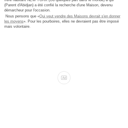
(Parent d'Abidjan) a été confié la recherche d'une Maison, devenu
démarcheur pour l'occasion.
Nous pensons que «
Qui veut vendre des Maisons devrait s'en donner
les moyens
». Pour les pourboires, elles ne devraient pas être imposé
mais volontaire.
Ad