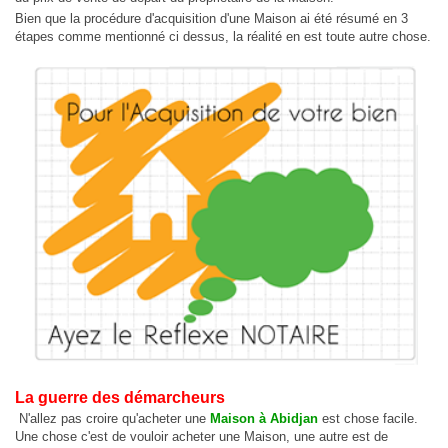
Bien que la procédure d'acquisition d'une Maison ai été résumé en 3
étapes comme mentionné ci dessus, la réalité en est toute autre chose.
La guerre des démarcheurs
N'allez pas croire qu'acheter une
Maison à Abidjan
est chose facile.
Une chose c'est de vouloir acheter une Maison, une autre est de