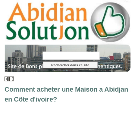
Comment acheter une Maison a Abidjan
en Côte d'ivoire?