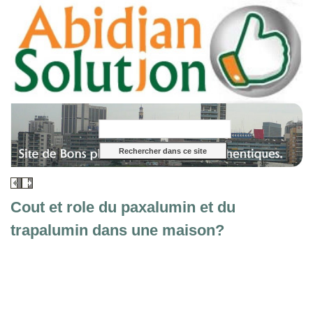
Cout et role du paxalumin et du
trapalumin dans une maison?