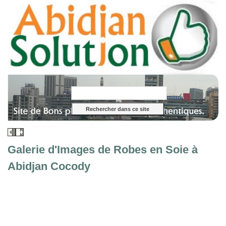
Galerie d'Images de Robes en Soie à
Abidjan Cocody