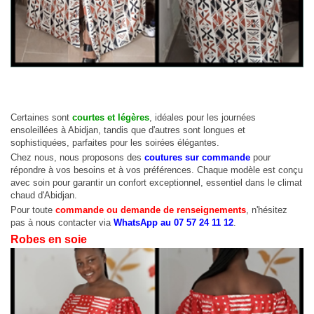
Certaines sont
courtes et légères
, idéales pour les journées
ensoleillées à Abidjan, tandis que d'autres sont longues et
sophistiquées, parfaites pour les soirées élégantes.
Chez nous, nous proposons des
coutures sur commande
pour
répondre à vos besoins et à vos préférences. Chaque modèle est conçu
avec soin pour garantir un confort exceptionnel, essentiel dans le climat
chaud d'Abidjan.
Pour toute
commande ou demande de renseignements
, n'hésitez
pas à nous contacter via
WhatsApp au 07 57 24 11 12
.
Robes en soie