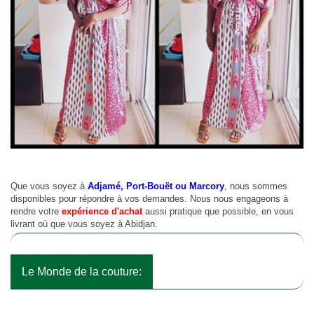
Que vous soyez à
Adjamé, Port-Bouët ou Marcory
, nous sommes
disponibles pour répondre à vos demandes. Nous nous engageons à
rendre votre
expérience d'achat
aussi pratique que possible, en vous
livrant où que vous soyez à Abidjan.
Le Monde de la couture: