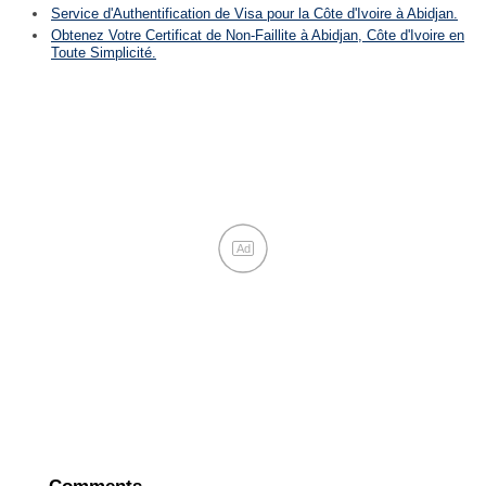
Service d'Authentification de Visa pour la Côte d'Ivoire à Abidjan.
Obtenez Votre Certificat de Non-Faillite à Abidjan, Côte d'Ivoire en
Toute Simplicité.
Ad