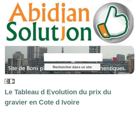
Le Tableau d Evolution du prix du
gravier en Cote d Ivoire