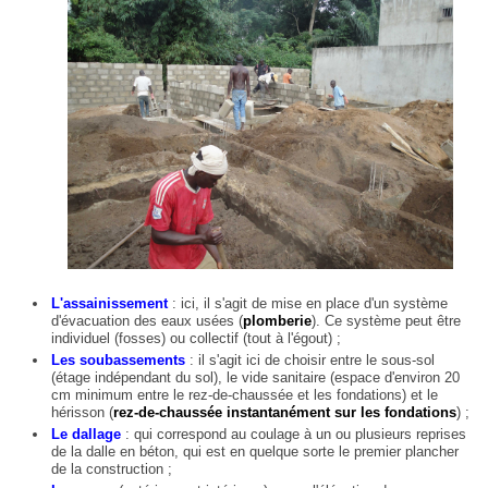
L'assainissement
: ici, il s'agit de mise en place d'un système
d'évacuation des eaux usées (
plomberie
). Ce système peut être
individuel (fosses) ou collectif (tout à l'égout) ;
Les soubassements
: il s'agit ici de choisir entre le sous-sol
(étage indépendant du sol), le vide sanitaire (espace d'environ 20
cm minimum entre le rez-de-chaussée et les fondations) et le
hérisson (
rez-de-chaussée instantanément sur les fondations
) ;
Le dallage
: qui correspond au coulage à un ou plusieurs reprises
de la dalle en béton, qui est en quelque sorte le premier plancher
de la construction ;