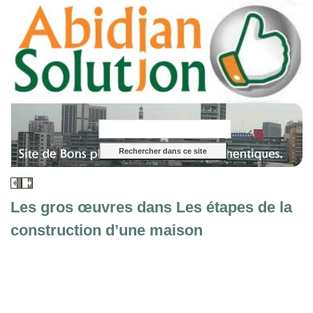
Les gros œuvres dans Les étapes de la
construction d’une maison