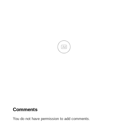
Ad
Comments
You do not have permission to add comments.