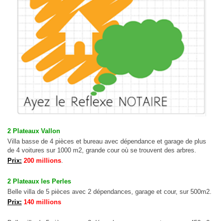
2 Plateaux Vallon
Villa basse de 4 pièces et bureau avec dépendance et garage de plus
de 4 voitures sur 1000 m2, grande cour où se trouvent des arbres.
Prix:
200 millions
.
2 Plateaux les Perles
Belle villa de 5 pièces avec 2 dépendances, garage et cour, sur 500m2.
Prix:
140 millions