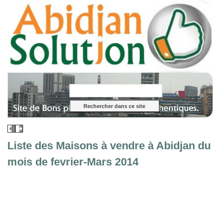
Liste des Maisons à vendre à Abidjan du
mois de fevrier-Mars 2014