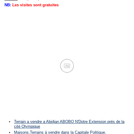
NB:
Les visites sont gratuites
Ad
Terrain a vendre a Abidjan ABOBO N'Dotre Extension prés de la
cité Olympique
Maisons,Terrains à vendre dans la Capitale Politique,