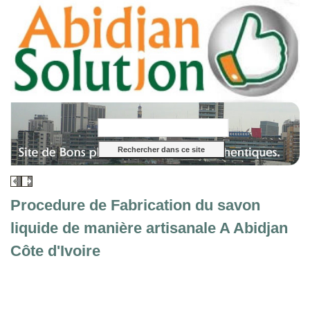
Procedure de Fabrication du savon
liquide de manière artisanale A Abidjan
Côte d'Ivoire