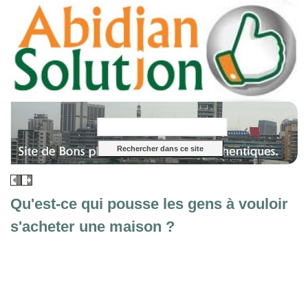
Qu'est-ce qui pousse les gens à vouloir
s'acheter une maison ?