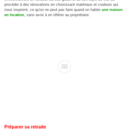
procéder à des rénovations en choisissant matériaux et couleurs qui
nous inspirent, ce qu'on ne peut pas faire quand on habite
une maison
en location
, sans avoir à en référer au propriétaire.
Ad
Préparer sa retraite