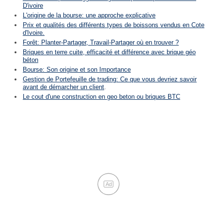
D'ivoire
L'origine de la bourse: une approche explicative
Prix et qualités des différents types de boissons vendus en Cote
d'Ivoire.
Forêt: Planter-Partager, Travail-Partager où en trouver ?
Briques en terre cuite, efficacité et différence avec brique géo
béton
Bourse: Son origine et son Importance
Gestion de Portefeuille de trading: Ce que vous devriez savoir
avant de démarcher un client
.
Le cout d'une construction en geo beton ou briques BTC
Ad