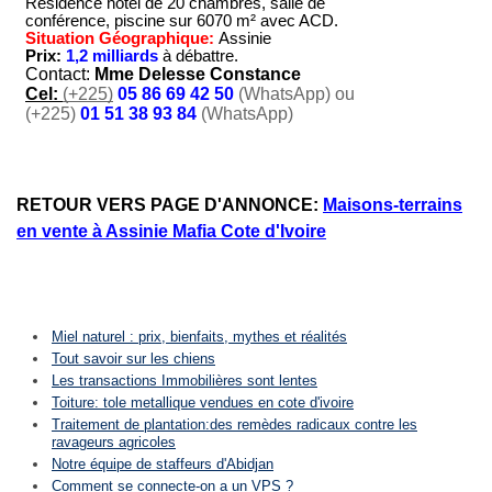
RETOUR VERS PAGE D'ANNONCE:
Maisons-terrains
en vente à Assinie Mafia Cote d'Ivoire
Miel naturel : prix, bienfaits, mythes et réalités
Tout savoir sur les chiens
Les transactions Immobilières sont lentes
Toiture: tole metallique vendues en cote d'ivoire
Traitement de plantation:des remèdes radicaux contre les
ravageurs agricoles
Notre équipe de staffeurs d'Abidjan
Comment se connecte-on a un VPS ?