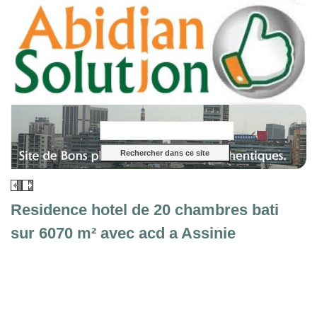
Residence hotel de 20 chambres bati
sur 6070 m² avec acd a Assinie