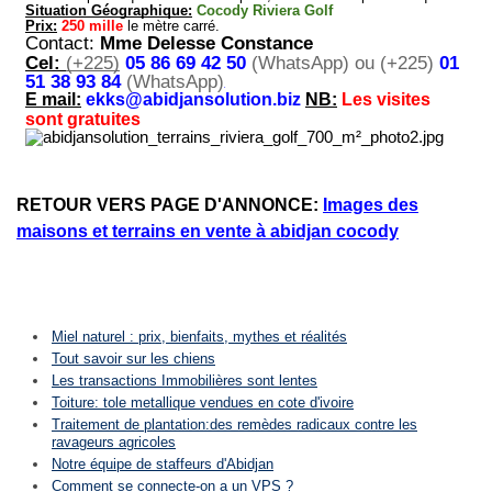
RETOUR VERS PAGE D'ANNONCE:
Images des
maisons et terrains en vente à abidjan cocody
Miel naturel : prix, bienfaits, mythes et réalités
Tout savoir sur les chiens
Les transactions Immobilières sont lentes
Toiture: tole metallique vendues en cote d'ivoire
Traitement de plantation:des remèdes radicaux contre les
ravageurs agricoles
Notre équipe de staffeurs d'Abidjan
Comment se connecte-on a un VPS ?