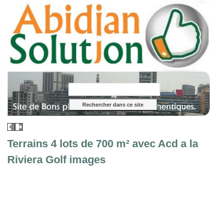
Terrains 4 lots de 700 m² avec Acd a la
Riviera Golf images