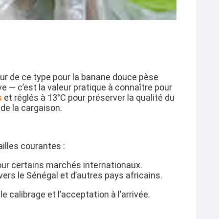
ur de ce type pour la banane douce pèse
 — c’est la valeur pratique à connaître pour
s
et réglés à
13°C
pour préserver la qualité du
 de la cargaison.
illes courantes :
ur certains marchés internationaux.
vers le Sénégal et d’autres pays africains.
le calibrage et l’acceptation à l’arrivée.