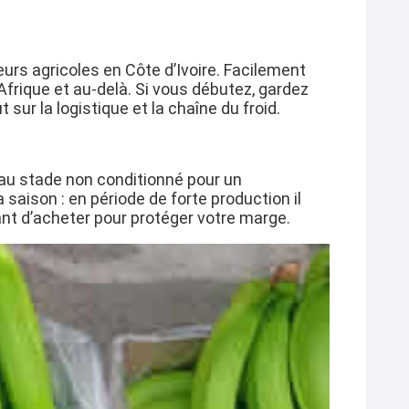
urs agricoles en Côte d’Ivoire. Facilement
Afrique et au-delà. Si vous débutez, gardez
ur la logistique et la chaîne du froid.
au stade non conditionné pour un
la saison
: en période de forte production il
ant d’acheter pour protéger votre marge.