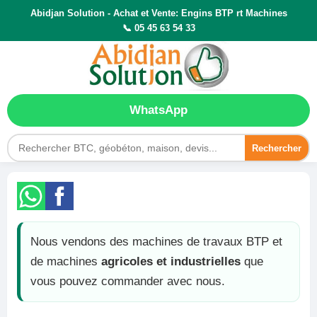
Abidjan Solution - Achat et Vente: Engins BTP rt Machines
📞 05 45 63 54 33
WhatsApp
Rechercher
Nous vendons des machines de travaux BTP et
de machines
agricoles et industrielles
que
vous pouvez commander avec nous.