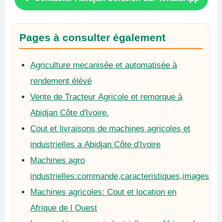
Pages à consulter également
Agriculture mecanisée et automatisée à
rendement élévé
Vente de Tracteur Agricole et remorque à
Abidjan Côte d'Ivoire.
Cout et livraisons de machines agricoles et
industrielles a Abidjan Côte d'Ivoire
Machines agro
industrielles:commande,caracteristiques,images
Machines agricoles: Cout et location en
Afrique de l Ouest