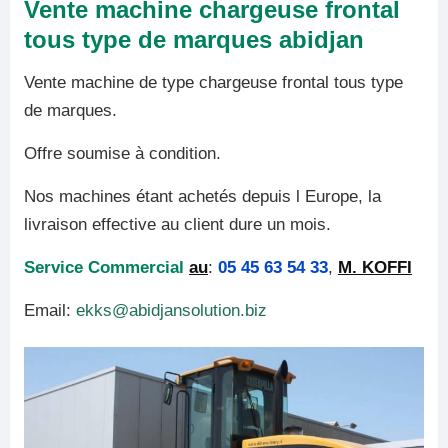
Vente machine chargeuse frontal
tous type de marques abidjan
Vente machine de type chargeuse frontal tous type
de marques.
Offre soumise à condition.
Nos machines étant achetés depuis l Europe, la
livraison effective au client dure un mois.
Service Commercial
au
:
05 45 63 54 33
,
M. KOFFI
Email:
ekks@abidjansolution.biz