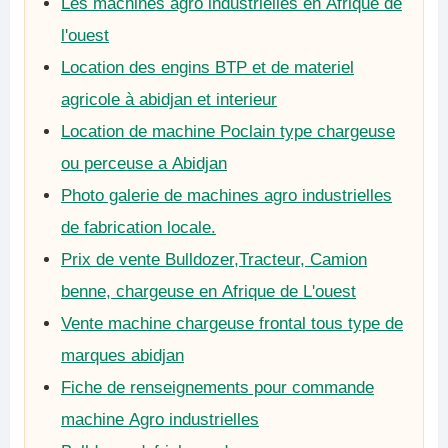
Les machines agro industrielles en Afrique de
l'ouest
Location des engins BTP et de materiel
agricole à abidjan et interieur
Location de machine Poclain type chargeuse
ou perceuse a Abidjan
Photo galerie de machines agro industrielles
de fabrication locale.
Prix de vente Bulldozer,Tracteur, Camion
benne, chargeuse en Afrique de L'ouest
Vente machine chargeuse frontal tous type de
marques abidjan
Fiche de renseignements pour commande
machine Agro industrielles