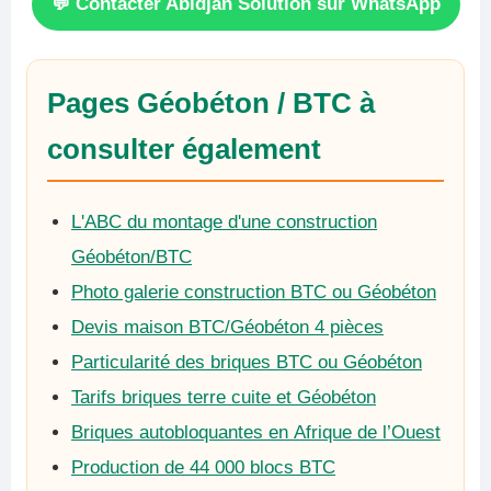
💬 Contacter Abidjan Solution sur WhatsApp
Pages Géobéton / BTC à
consulter également
L'ABC du montage d'une construction
Géobéton/BTC
Photo galerie construction BTC ou Géobéton
Devis maison BTC/Géobéton 4 pièces
Particularité des briques BTC ou Géobéton
Tarifs briques terre cuite et Géobéton
Briques autobloquantes en Afrique de l’Ouest
Production de 44 000 blocs BTC