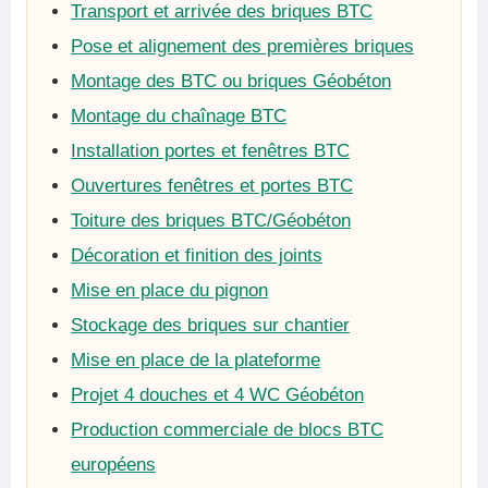
Transport et arrivée des briques BTC
Pose et alignement des premières briques
Montage des BTC ou briques Géobéton
Montage du chaînage BTC
Installation portes et fenêtres BTC
Ouvertures fenêtres et portes BTC
Toiture des briques BTC/Géobéton
Décoration et finition des joints
Mise en place du pignon
Stockage des briques sur chantier
Mise en place de la plateforme
Projet 4 douches et 4 WC Géobéton
Production commerciale de blocs BTC
européens