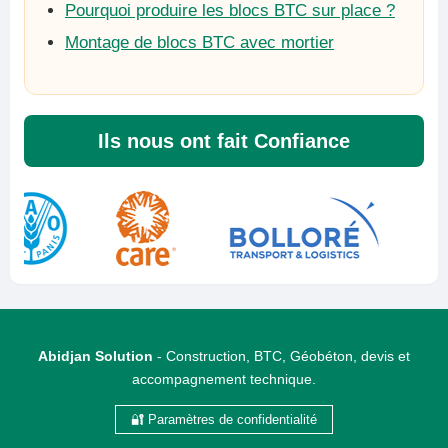
Pourquoi produire les blocs BTC sur place ?
Montage de blocs BTC avec mortier
Ils nous ont fait Confiance
Abidjan Solution
- Construction, BTC, Géobéton, devis et
accompagnement technique.
🔐 Paramètres de confidentialité