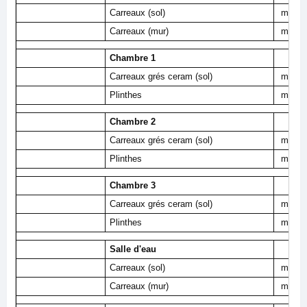
Carreaux (sol)
m²
Carreaux (mur)
m²
Chambre 1
Carreaux grés ceram (sol)
m²
Plinthes
m²
Chambre 2
Carreaux grés ceram (sol)
m²
Plinthes
m²
Chambre 3
Carreaux grés ceram (sol)
m²
Plinthes
m²
Salle d'eau
Carreaux (sol)
m²
Carreaux (mur)
m²