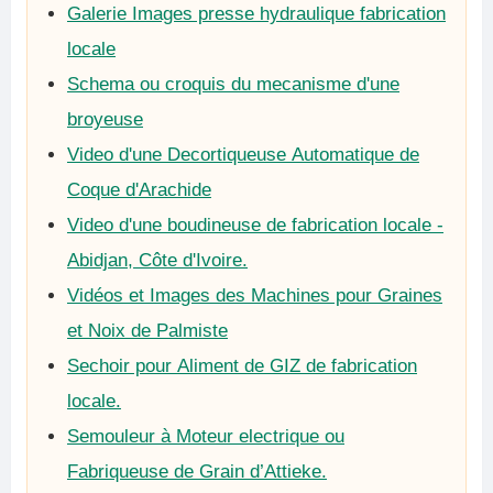
Galerie Images presse hydraulique fabrication
locale
Schema ou croquis du mecanisme d'une
broyeuse
Video d'une Decortiqueuse Automatique de
Coque d'Arachide
Video d'une boudineuse de fabrication locale -
Abidjan, Côte d'Ivoire.
Vidéos et Images des Machines pour Graines
et Noix de Palmiste
Sechoir pour Aliment de GIZ de fabrication
locale.
Semouleur à Moteur electrique ou
Fabriqueuse de Grain d’Attieke.