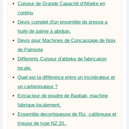
Cuiseur de Grande Capacité d'Attieke en
continu
Devis complet d'un ensemble de presse a
huile de palme à abidjan.
Devis pour Machines de Concassage de Noix
de Palmiste
Differents Cuiseur d'attieke de fabrication
locale.
Quel est la différence entre un incinérateur et
un carbonisateur ?
Extracteur de poudre de Baobab, machine
fabrique localement.
Ensemble decortiqueuse de Riz, calibreuse et
trieuse de type NZ 20..