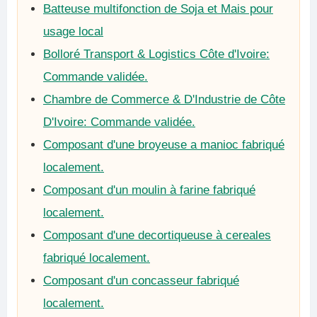
Batteuse multifonction de Soja et Mais pour
usage local
Bolloré Transport & Logistics Côte d'Ivoire:
Commande validée.
Chambre de Commerce & D'Industrie de Côte
D'Ivoire: Commande validée.
Composant d'une broyeuse a manioc fabriqué
localement.
Composant d'un moulin à farine fabriqué
localement.
Composant d'une decortiqueuse à cereales
fabriqué localement.
Composant d'un concasseur fabriqué
localement.