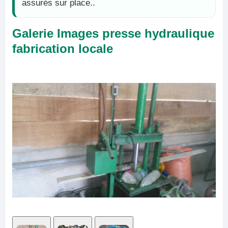
assurés sur place..
Galerie Images presse hydraulique
fabrication locale