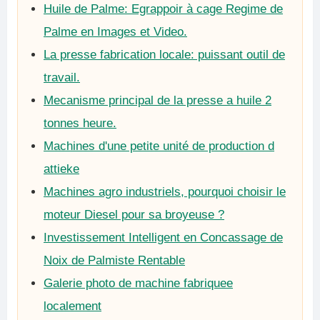
Huile de Palme: Egrappoir à cage Regime de
Palme en Images et Video.
La presse fabrication locale: puissant outil de
travail.
Mecanisme principal de la presse a huile 2
tonnes heure.
Machines d'une petite unité de production d
attieke
Machines agro industriels, pourquoi choisir le
moteur Diesel pour sa broyeuse ?
Investissement Intelligent en Concassage de
Noix de Palmiste Rentable
Galerie photo de machine fabriquee
localement