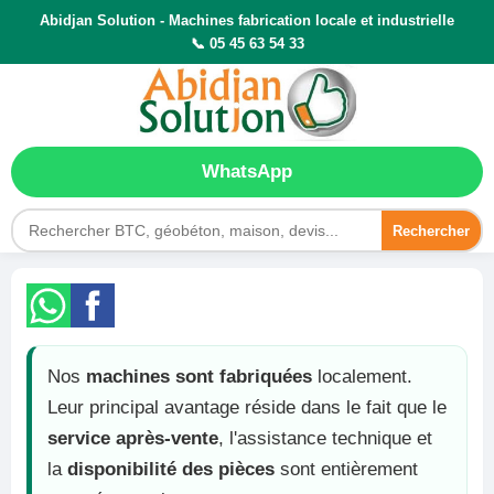
Abidjan Solution - Machines fabrication locale et industrielle
📞 05 45 63 54 33
WhatsApp
Rechercher
Nos
machines sont fabriquées
localement.
Leur principal avantage réside dans le fait que le
service après-vente
, l'assistance technique et
la
disponibilité des pièces
sont entièrement