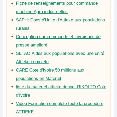
Fiche de renseignements pour commande
machine Agro industrielles
SAPH: Dons d'Unite d'Attieke aux populations
rurales
Conception sur commande et Livraisons de
presse amelioré
SETAO Aides aux populations avec une unité
Attieke complete
CARE Cote d'Ivoire 50 millions aux
populations en Materiel
liste du materiel attieke donne: RIKOLTO Cote
d'Ivoire
Video Formation complete toute la procedure
ATTIEKE