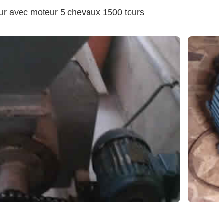
r avec moteur 5 chevaux 1500 tours