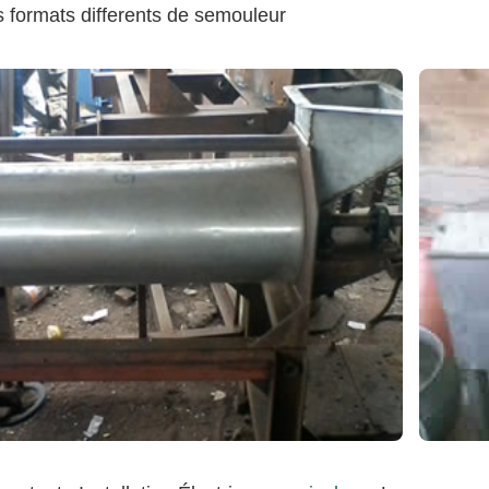
s formats differents de semouleur