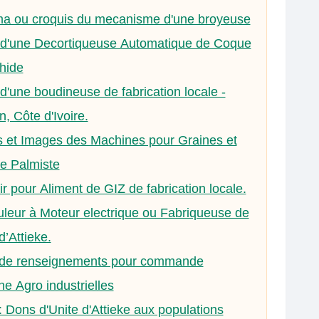
a ou croquis du mecanisme d'une broyeuse
 d'une Decortiqueuse Automatique de Coque
hide
d'une boudineuse de fabrication locale -
n, Côte d'Ivoire.
 et Images des Machines pour Graines et
e Palmiste
r pour Aliment de GIZ de fabrication locale.
eur à Moteur electrique ou Fabriqueuse de
d’Attieke.
 de renseignements pour commande
e Agro industrielles
Dons d'Unite d'Attieke aux populations