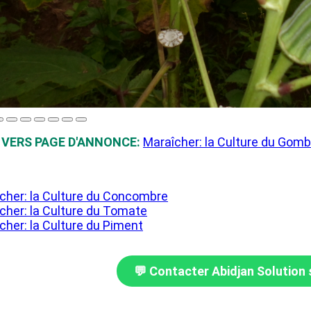
VERS PAGE D'ANNONCE:
Maraîcher: la Culture du Gomb
cher: la Culture du Concombre
cher: la Culture du Tomate
cher: la Culture du Piment
💬 Contacter Abidjan Solution