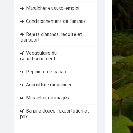
🌱 Maraîcher et auto-emploi
🌱 Conditionnement de l’ananas
🌱 Rejets d’ananas, récolte et
transport
🌱 Vocabulaire du
conditionnement
🌱 Pépinière de cacao
🌱 Agriculture mécanisée
🌱 Maraîcher en images
🌱 Banane douce : exportation et
prix