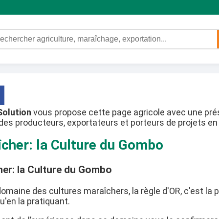
Solution
vous propose cette page agricole avec une prés
des producteurs, exportateurs et porteurs de projets en 
cher: la Culture du Gombo
er: la Culture du Gombo
domaine des cultures maraîchers, la règle d'OR, c'est la
u'en la pratiquant.