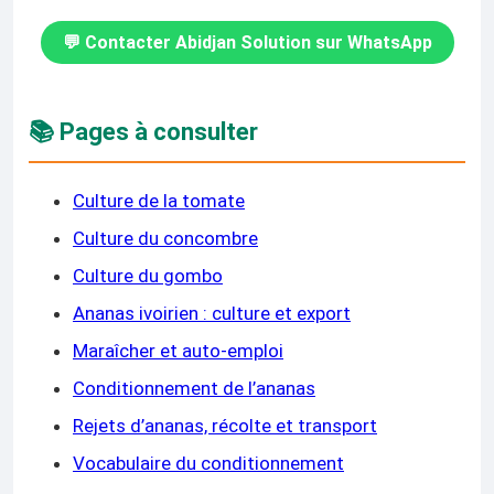
💬 Contacter Abidjan Solution sur WhatsApp
📚 Pages à consulter
Culture de la tomate
Culture du concombre
Culture du gombo
Ananas ivoirien : culture et export
Maraîcher et auto-emploi
Conditionnement de l’ananas
Rejets d’ananas, récolte et transport
Vocabulaire du conditionnement