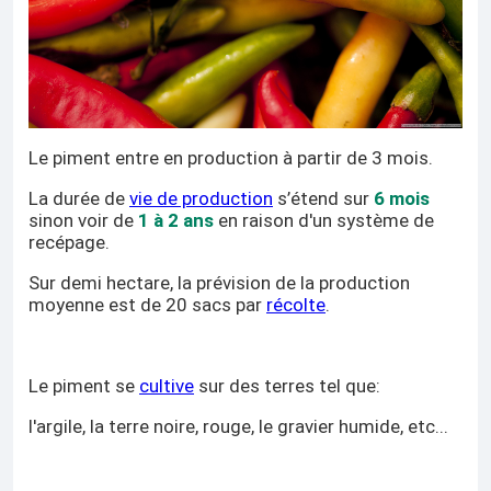
Le piment entre en production à partir de 3 mois.
La durée de
vie de production
s’étend sur
6 mois
sinon voir de
1 à 2 ans
en raison d'un système de
recépage.
Sur demi hectare, la prévision de la production
moyenne est de 20 sacs par
récolte
.
Le piment se
cultive
sur des terres tel que:
l'argile, la terre noire, rouge, le gravier humide, etc...