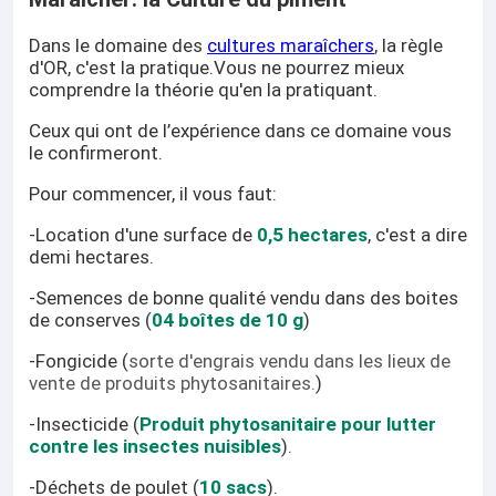
Dans le domaine des
cultures maraîchers
, la règle
d'OR, c'est la pratique.Vous ne pourrez mieux
comprendre la théorie qu'en la pratiquant.
Ceux qui ont de l’expérience dans ce domaine vous
le confirmeront.
Pour commencer, il vous faut:
-Location d'une surface de
0,5 hectares
, c'est a dire
demi hectares.
-Semences de bonne qualité vendu dans des boites
de conserves (
04 boîtes de 10 g
)
-Fongicide (
sorte d'engrais vendu dans les lieux de
vente de produits phytosanitaires.
)
-Insecticide (
Produit phytosanitaire pour lutter
contre les insectes nuisibles
).
-Déchets de poulet (
10 sacs
).