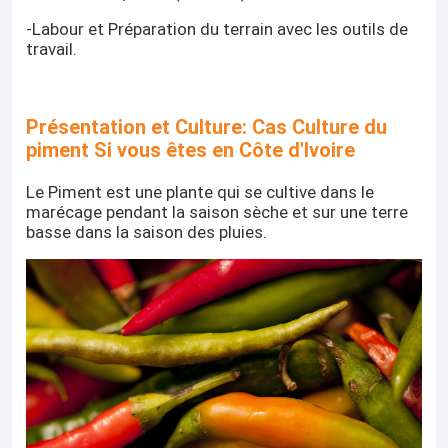
-Labour et Préparation du terrain avec les outils de
travail.
Présentation et Culture: Cas Culture du
piment Si vous êtes en Côte d'Ivoire
Le Piment est une plante qui se cultive dans le
marécage pendant la saison sèche et sur une terre
basse dans la saison des pluies.